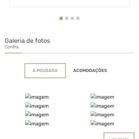
Galeria de fotos
Confira
A POUSADA
ACOMODAÇÕES