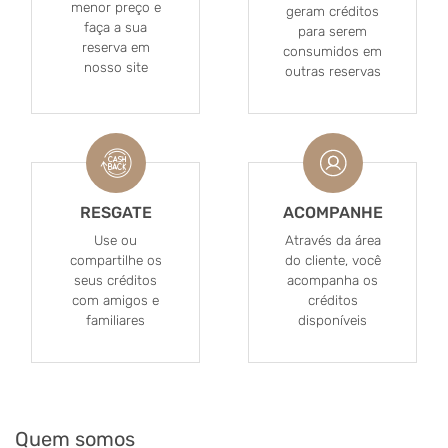
menor preço e
geram créditos
faça a sua
para serem
reserva em
consumidos em
nosso site
outras reservas
RESGATE
ACOMPANHE
Use ou
Através da área
compartilhe os
do cliente, você
seus créditos
acompanha os
com amigos e
créditos
familiares
disponíveis
Quem somos