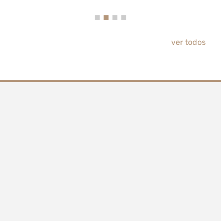
ver todos